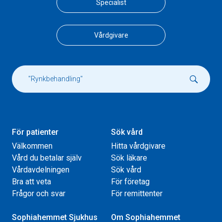
Specialist
Vårdgivare
För patienter
Sök vård
Välkommen
Hitta vårdgivare
Vård du betalar själv
Sök läkare
Vårdavdelningen
Sök vård
Bra att veta
För företag
Frågor och svar
För remittenter
Sophiahemmet Sjukhus
Om Sophiahemmet