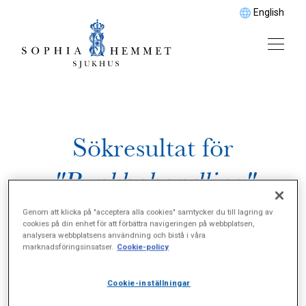
English
Sökresultat för
"Rynkbehandling"
Genom att klicka på "acceptera alla cookies" samtycker du till lagring av
cookies på din enhet för att förbättra navigeringen på webbplatsen,
analysera webbplatsens användning och bistå i våra
marknadsföringsinsatser.
Cookie-policy
Cookie-inställningar