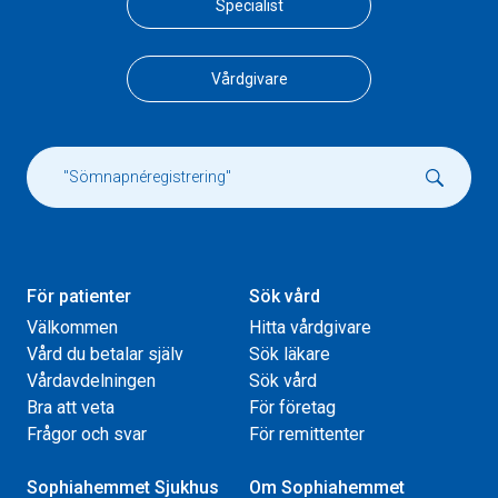
Specialist
Vårdgivare
För patienter
Sök vård
Välkommen
Hitta vårdgivare
Vård du betalar själv
Sök läkare
Vårdavdelningen
Sök vård
Bra att veta
För företag
Frågor och svar
För remittenter
Sophiahemmet Sjukhus
Om Sophiahemmet