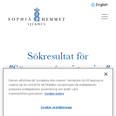
English
Sökresultat för
"Sömnapnéregistrering"
Genom att klicka på "acceptera alla cookies" samtycker du till lagring av
cookies på din enhet för att förbättra navigeringen på webbplatsen,
analysera webbplatsens användning och bistå i våra
marknadsföringsinsatser.
Cookie-policy
Cookie-inställningar