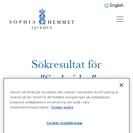
English
Sökresultat för
"Sarkoidos"
Genom att klicka på "acceptera alla cookies" samtycker du till lagring av
cookies på din enhet för att förbättra navigeringen på webbplatsen,
analysera webbplatsens användning och bistå i våra
marknadsföringsinsatser.
Cookie-policy
Cookie-inställningar