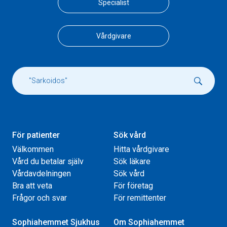
Specialist
Vårdgivare
För patienter
Sök vård
Välkommen
Hitta vårdgivare
Vård du betalar själv
Sök läkare
Vårdavdelningen
Sök vård
Bra att veta
För företag
Frågor och svar
För remittenter
Sophiahemmet Sjukhus
Om Sophiahemmet