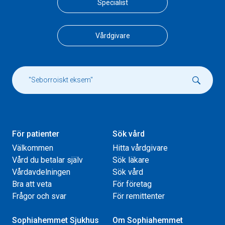
Specialist
Vårdgivare
För patienter
Sök vård
Välkommen
Hitta vårdgivare
Vård du betalar själv
Sök läkare
Vårdavdelningen
Sök vård
Bra att veta
För företag
Frågor och svar
För remittenter
Sophiahemmet Sjukhus
Om Sophiahemmet