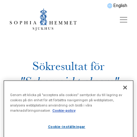
English
Sökresultat för
"Seborroiskt eksem"
Genom att klicka på "acceptera alla cookies" samtycker du till lagring av
cookies på din enhet för att förbättra navigeringen på webbplatsen,
analysera webbplatsens användning och bistå i våra
marknadsföringsinsatser.
Cookie-policy
Cookie-inställningar