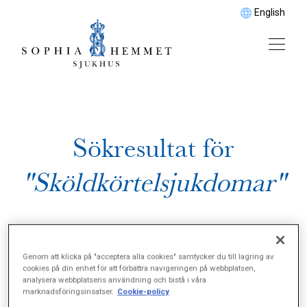
English
Sökresultat för
"Sköldkörtelsjukdomar"
Genom att klicka på "acceptera alla cookies" samtycker du till lagring av
cookies på din enhet för att förbättra navigeringen på webbplatsen,
analysera webbplatsens användning och bistå i våra
marknadsföringsinsatser.
Cookie-policy