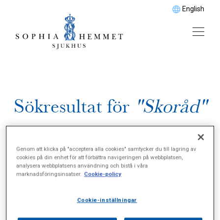
English
Sökresultat för
"Skoråd"
Genom att klicka på "acceptera alla cookies" samtycker du till lagring av
cookies på din enhet för att förbättra navigeringen på webbplatsen,
analysera webbplatsens användning och bistå i våra
marknadsföringsinsatser.
Cookie-policy
Cookie-inställningar