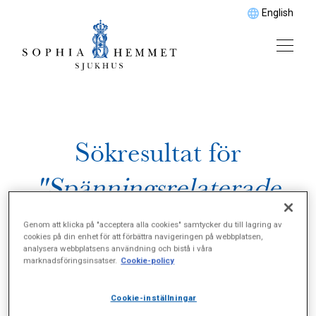
English
Sökresultat för
"Spänningsrelaterade
besvär"
Genom att klicka på "acceptera alla cookies" samtycker du till lagring av
cookies på din enhet för att förbättra navigeringen på webbplatsen,
analysera webbplatsens användning och bistå i våra
marknadsföringsinsatser.
Cookie-policy
Cookie-inställningar