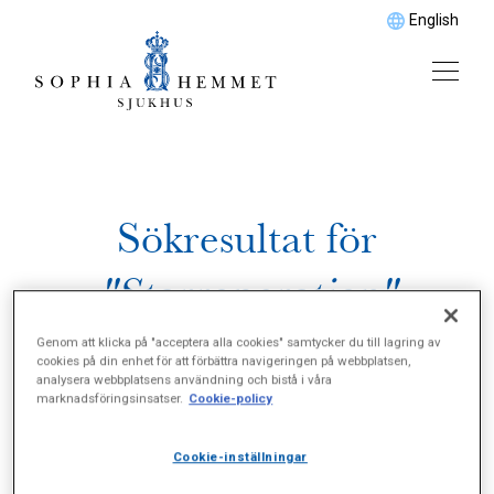
English
Sökresultat för
"Starroperation"
Genom att klicka på "acceptera alla cookies" samtycker du till lagring av
cookies på din enhet för att förbättra navigeringen på webbplatsen,
analysera webbplatsens användning och bistå i våra
marknadsföringsinsatser.
Cookie-policy
Cookie-inställningar