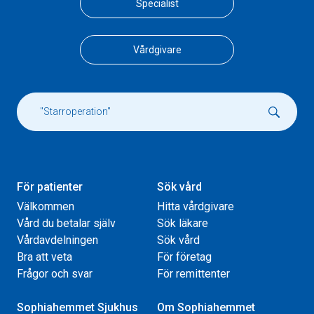
Specialist
Vårdgivare
För patienter
Sök vård
Välkommen
Hitta vårdgivare
Vård du betalar själv
Sök läkare
Vårdavdelningen
Sök vård
Bra att veta
För företag
Frågor och svar
För remittenter
Sophiahemmet Sjukhus
Om Sophiahemmet