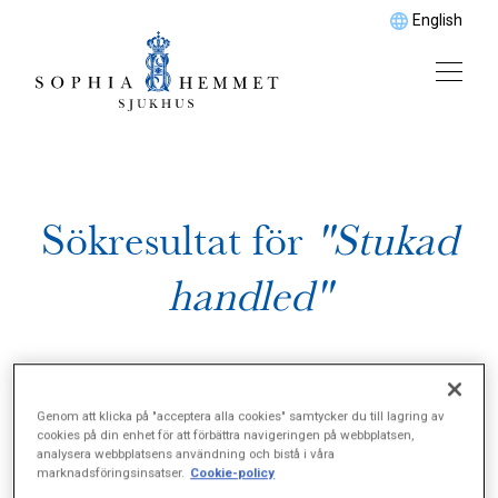
English
Sökresultat för
"Stukad
handled"
Genom att klicka på "acceptera alla cookies" samtycker du till lagring av
cookies på din enhet för att förbättra navigeringen på webbplatsen,
analysera webbplatsens användning och bistå i våra
marknadsföringsinsatser.
Cookie-policy