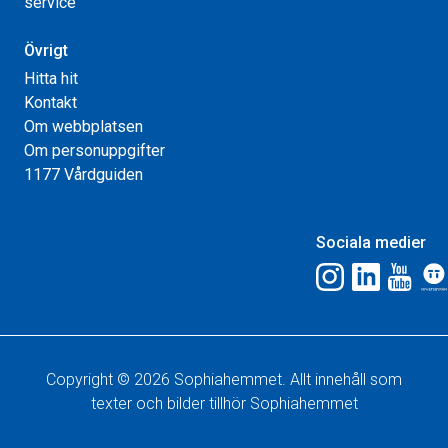
service
Övrigt
Hitta hit
Kontakt
Om webbplatsen
Om personuppgifter
1177 Vårdguiden
Sociala medier
Copyright © 2026 Sophiahemmet. Allt innehåll som
texter och bilder tillhör Sophiahemmet