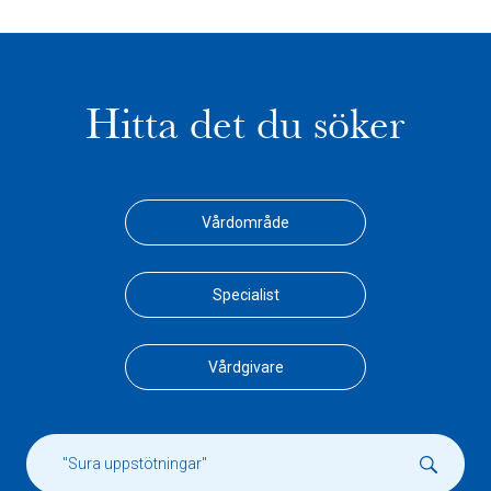
Hitta det du söker
Vårdområde
Specialist
Vårdgivare