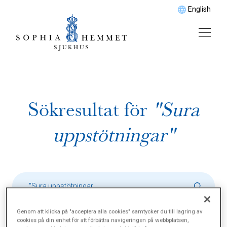
English
Sökresultat för
"Sura
uppstötningar"
Genom att klicka på "acceptera alla cookies" samtycker du till lagring av
cookies på din enhet för att förbättra navigeringen på webbplatsen,