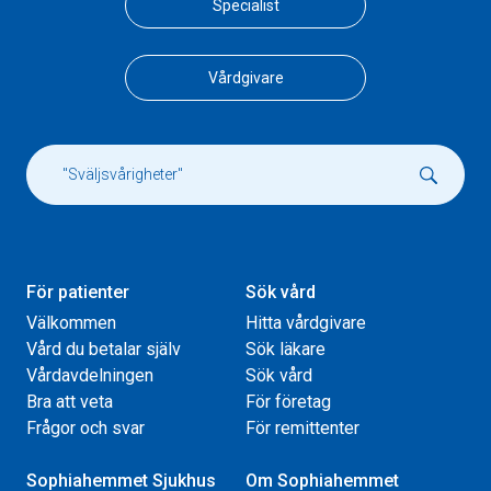
Specialist
Vårdgivare
För patienter
Sök vård
Välkommen
Hitta vårdgivare
Vård du betalar själv
Sök läkare
Vårdavdelningen
Sök vård
Bra att veta
För företag
Frågor och svar
För remittenter
Sophiahemmet Sjukhus
Om Sophiahemmet