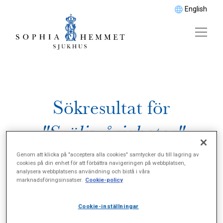
English
Sökresultat för
"Sväljsvårigheter"
Genom att klicka på "acceptera alla cookies" samtycker du till lagring av
cookies på din enhet för att förbättra navigeringen på webbplatsen,
analysera webbplatsens användning och bistå i våra
marknadsföringsinsatser.
Cookie-policy
Cookie-inställningar