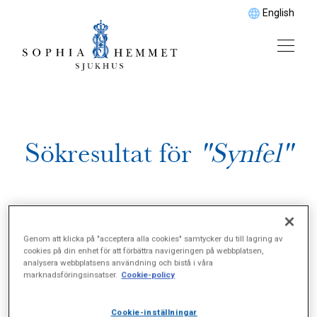
English
Sökresultat för
"Synfel"
Genom att klicka på "acceptera alla cookies" samtycker du till lagring av
cookies på din enhet för att förbättra navigeringen på webbplatsen,
analysera webbplatsens användning och bistå i våra
marknadsföringsinsatser.
Cookie-policy
Cookie-inställningar