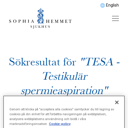
English
Sökresultat för
"TESA -
Testikulär
spermieaspiration"
Genom att klicka på "acceptera alla cookies" samtycker du till lagring av
cookies på din enhet för att förbättra navigeringen på webbplatsen,
analysera webbplatsens användning och bistå i våra
marknadsföringsinsatser.
Cookie-policy