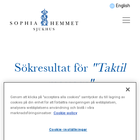
English
Sökresultat för
"Taktil
massage"
Genom att klicka på "acceptera alla cookies" samtycker du till lagring av
cookies på din enhet för att förbättra navigeringen på webbplatsen,
analysera webbplatsens användning och bistå i våra
marknadsföringsinsatser.
Cookie-policy
Cookie-inställningar