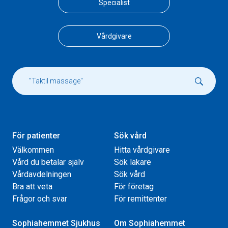
Specialist
Vårdgivare
För patienter
Sök vård
Välkommen
Hitta vårdgivare
Vård du betalar själv
Sök läkare
Vårdavdelningen
Sök vård
Bra att veta
För företag
Frågor och svar
För remittenter
Sophiahemmet Sjukhus
Om Sophiahemmet