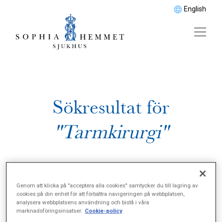
English
Sökresultat för
"Tarmkirurgi"
Genom att klicka på "acceptera alla cookies" samtycker du till lagring av
cookies på din enhet för att förbättra navigeringen på webbplatsen,
analysera webbplatsens användning och bistå i våra
marknadsföringsinsatser.
Cookie-policy