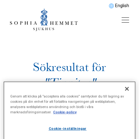
English
Sökresultat för
"Tinnitus"
Genom att klicka på "acceptera alla cookies" samtycker du till lagring av
cookies på din enhet för att förbättra navigeringen på webbplatsen,
analysera webbplatsens användning och bistå i våra
marknadsföringsinsatser.
Cookie-policy
Cookie-inställningar