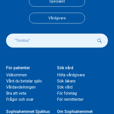
Specialist
Vårdgivare
För patienter
Sök vård
Välkommen
Hitta vårdgivare
Vård du betalar själv
Sök läkare
Vårdavdelningen
Sök vård
Bra att veta
För företag
Frågor och svar
För remittenter
Sophiahemmet Sjukhus
Om Sophiahemmet