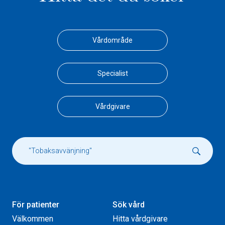
Vårdområde
Specialist
Vårdgivare
För patienter
Sök vård
Välkommen
Hitta vårdgivare