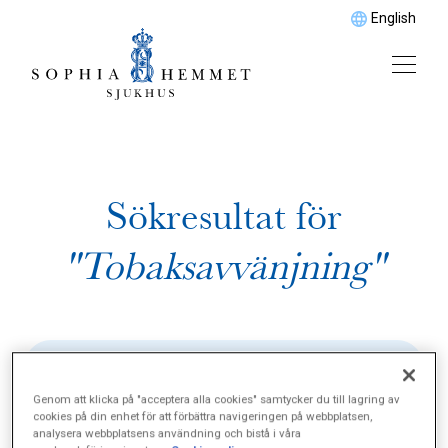
English
Sökresultat för
"Tobaksavvänjning"
Genom att klicka på "acceptera alla cookies" samtycker du till lagring av
cookies på din enhet för att förbättra navigeringen på webbplatsen,
analysera webbplatsens användning och bistå i våra