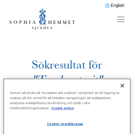
English
Sökresultat för
"Trochanterit"
Genom att klicka på "acceptera alla cookies" samtycker du till lagring av
cookies på din enhet för att förbättra navigeringen på webbplatsen,
analysera webbplatsens användning och bistå i våra
marknadsföringsinsatser.
Cookie-policy
Cookie-inställningar