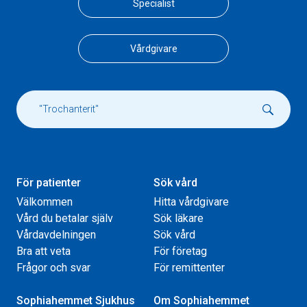
Specialist
Vårdgivare
För patienter
Sök vård
Välkommen
Hitta vårdgivare
Vård du betalar själv
Sök läkare
Vårdavdelningen
Sök vård
Bra att veta
För företag
Frågor och svar
För remittenter
Sophiahemmet Sjukhus
Om Sophiahemmet