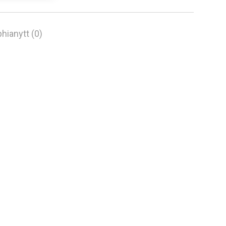
hianytt (0)