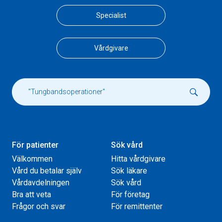
Specialist
Vårdgivare
För patienter
Sök vård
Välkommen
Hitta vårdgivare
Vård du betalar själv
Sök läkare
Vårdavdelningen
Sök vård
Bra att veta
För företag
Frågor och svar
För remittenter