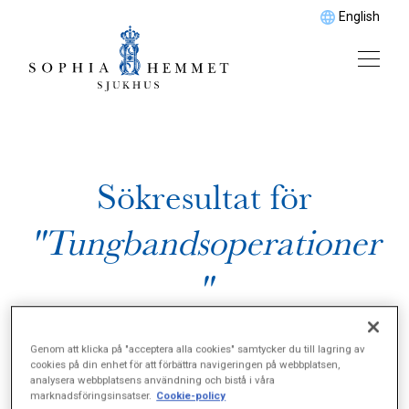
English
Sökresultat för
"Tungbandsoperationer
"
Genom att klicka på "acceptera alla cookies" samtycker du till lagring av
cookies på din enhet för att förbättra navigeringen på webbplatsen,
analysera webbplatsens användning och bistå i våra
marknadsföringsinsatser.
Cookie-policy