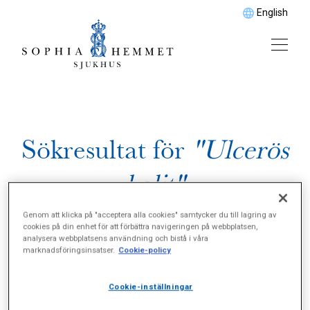
English
Sökresultat för
"Ulcerös
kolit"
Genom att klicka på "acceptera alla cookies" samtycker du till lagring av
cookies på din enhet för att förbättra navigeringen på webbplatsen,
analysera webbplatsens användning och bistå i våra
marknadsföringsinsatser.
Cookie-policy
Cookie-inställningar