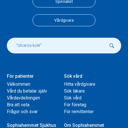
Specialist
Vårdgivare
För patienter
Sök vård
Välkommen
Hitta vårdgivare
Vård du betalar själv
Sök läkare
Vårdavdelningen
Sök vård
Bra att veta
För företag
Frågor och svar
För remittenter
Sophiahemmet Sjukhus
Om Sophiahemmet