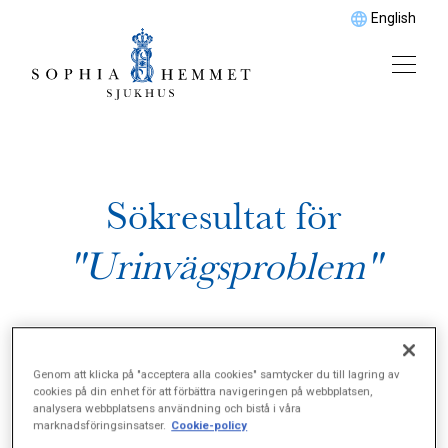
English
Sökresultat för
"Urinvägsproblem"
Genom att klicka på "acceptera alla cookies" samtycker du till lagring av
cookies på din enhet för att förbättra navigeringen på webbplatsen,
analysera webbplatsens användning och bistå i våra
marknadsföringsinsatser.
Cookie-policy