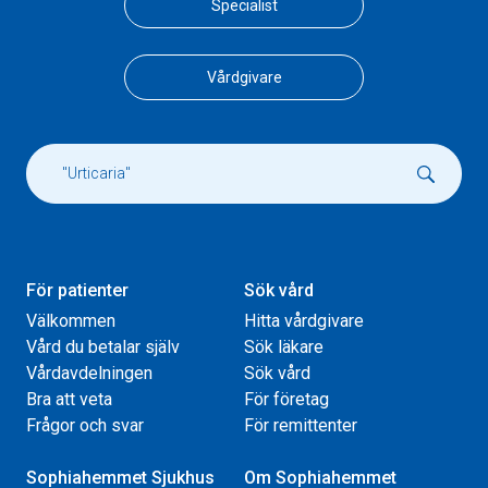
Specialist
Vårdgivare
För patienter
Sök vård
Välkommen
Hitta vårdgivare
Vård du betalar själv
Sök läkare
Vårdavdelningen
Sök vård
Bra att veta
För företag
Frågor och svar
För remittenter
Sophiahemmet Sjukhus
Om Sophiahemmet