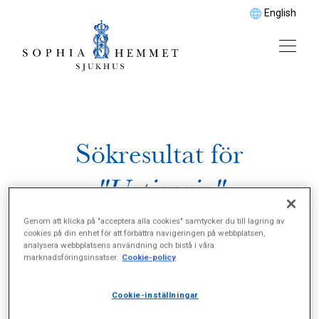
English
Sökresultat för
"Urticaria"
Genom att klicka på "acceptera alla cookies" samtycker du till lagring av
cookies på din enhet för att förbättra navigeringen på webbplatsen,
analysera webbplatsens användning och bistå i våra
marknadsföringsinsatser.
Cookie-policy
Cookie-inställningar