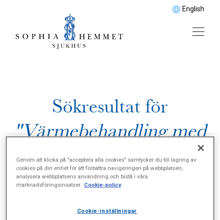
English
Sökresultat för
"Värmebehandling med
elektromagnetiskt ljus,
Genom att klicka på "acceptera alla cookies" samtycker du till lagring av
cookies på din enhet för att förbättra navigeringen på webbplatsen,
biolight"
analysera webbplatsens användning och bistå i våra
marknadsföringsinsatser.
Cookie-policy
Cookie-inställningar