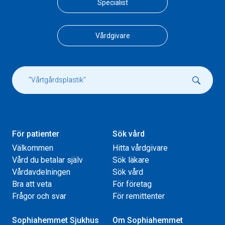
Specialist
Vårdgivare
För patienter
Sök vård
Välkommen
Hitta vårdgivare
Vård du betalar själv
Sök läkare
Vårdavdelningen
Sök vård
Bra att veta
För företag
Frågor och svar
För remittenter
Sophiahemmet Sjukhus
Om Sophiahemmet