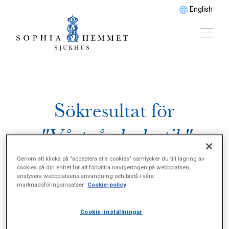
English
Sökresultat för
"Vårtgårdsplastik"
Genom att klicka på "acceptera alla cookies" samtycker du till lagring av
cookies på din enhet för att förbättra navigeringen på webbplatsen,
analysera webbplatsens användning och bistå i våra
marknadsföringsinsatser.
Cookie-policy
Cookie-inställningar