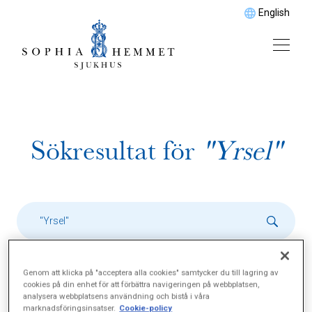
English
Sökresultat för
"Yrsel"
Genom att klicka på "acceptera alla cookies" samtycker du till lagring av
cookies på din enhet för att förbättra navigeringen på webbplatsen,
analysera webbplatsens användning och bistå i våra
marknadsföringsinsatser.
Cookie-policy