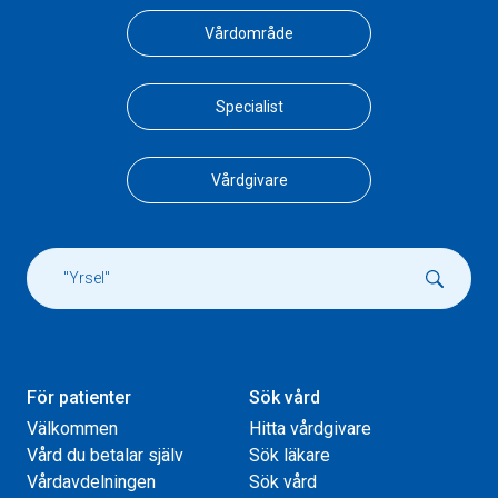
Vårdområde
Specialist
Vårdgivare
För patienter
Sök vård
Välkommen
Hitta vårdgivare
Vård du betalar själv
Sök läkare
Vårdavdelningen
Sök vård