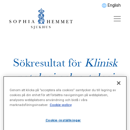
English
Sökresultat för
Klinisk
patologi och cytologi
Genom att klicka på "acceptera alla cookies" samtycker du till lagring av
cookies på din enhet för att förbättra navigeringen på webbplatsen,
analysera webbplatsens användning och bistå i våra
marknadsföringsinsatser.
Cookie-policy
Cookie-inställningar