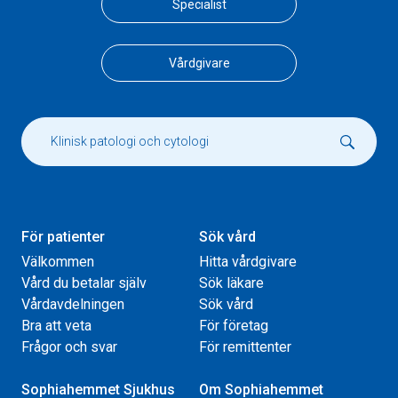
Specialist
Vårdgivare
För patienter
Sök vård
Välkommen
Hitta vårdgivare
Vård du betalar själv
Sök läkare
Vårdavdelningen
Sök vård
Bra att veta
För företag
Frågor och svar
För remittenter
Sophiahemmet Sjukhus
Om Sophiahemmet