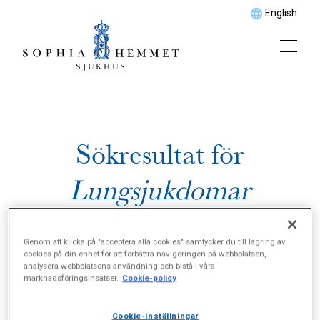
English
Sökresultat för
Lungsjukdomar
Genom att klicka på "acceptera alla cookies" samtycker du till lagring av
cookies på din enhet för att förbättra navigeringen på webbplatsen,
analysera webbplatsens användning och bistå i våra
marknadsföringsinsatser.
Cookie-policy
Cookie-inställningar