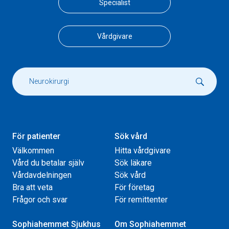
Specialist
Vårdgivare
För patienter
Sök vård
Välkommen
Hitta vårdgivare
Vård du betalar själv
Sök läkare
Vårdavdelningen
Sök vård
Bra att veta
För företag
Frågor och svar
För remittenter
Sophiahemmet Sjukhus
Om Sophiahemmet