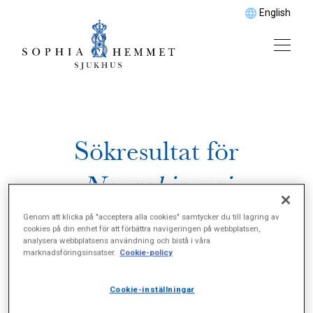
English
Sökresultat för
Neurokirurgi
Genom att klicka på "acceptera alla cookies" samtycker du till lagring av
cookies på din enhet för att förbättra navigeringen på webbplatsen,
analysera webbplatsens användning och bistå i våra
marknadsföringsinsatser.
Cookie-policy
Cookie-inställningar