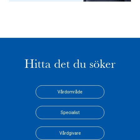
Hitta det du söker
Vårdområde
Specialist
Vårdgivare