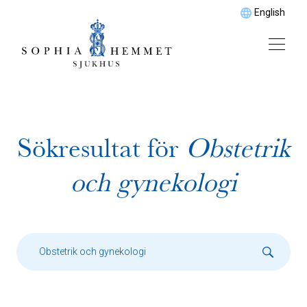
English
Sökresultat för
Obstetrik
och gynekologi