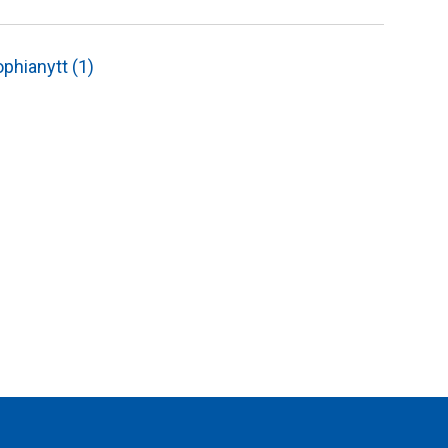
phianytt (1)