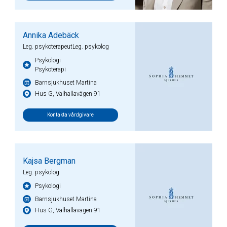
Annika Adebäck
Leg. psykoterapeutLeg. psykolog
Psykologi
Psykoterapi
Barnsjukhuset Martina
Hus G, Valhallavägen 91
Kontakta vårdgivare
Kajsa Bergman
Leg. psykolog
Psykologi
Barnsjukhuset Martina
Hus G, Valhallavägen 91