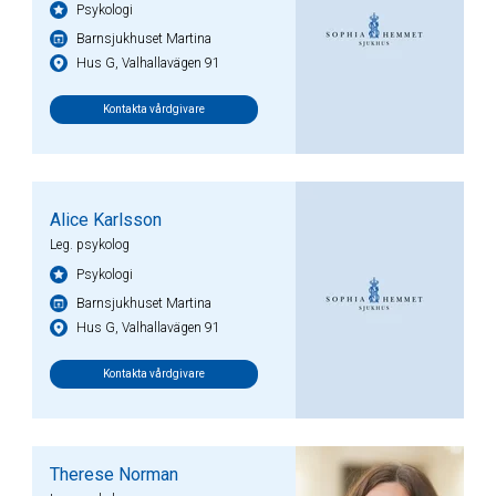
Psykologi
Barnsjukhuset Martina
Hus G, Valhallavägen 91
Kontakta vårdgivare
Alice Karlsson
Leg. psykolog
Psykologi
Barnsjukhuset Martina
Hus G, Valhallavägen 91
Kontakta vårdgivare
Therese Norman