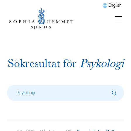
English
Sökresultat för
Psykologi