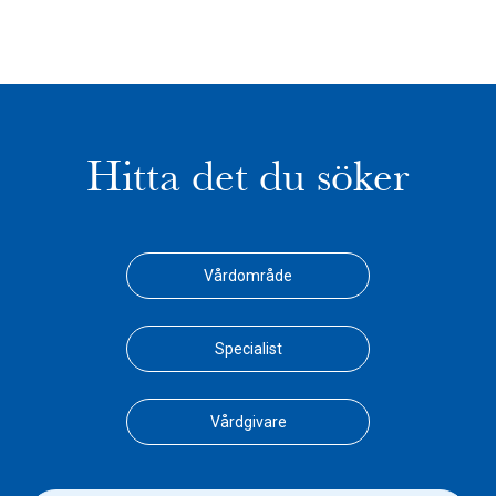
Hitta det du söker
Vårdområde
Specialist
Vårdgivare