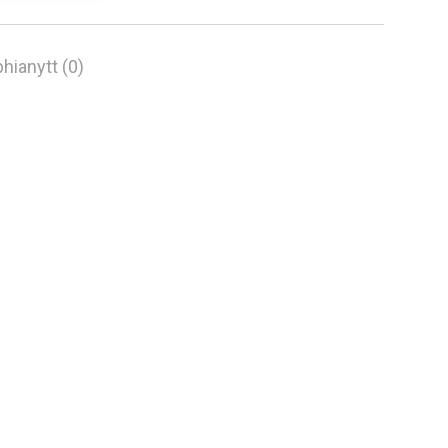
hianytt (0)