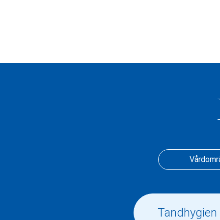
Vårdomr