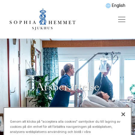
English
Årsberättelse
Genom att klicka på "acceptera alla cookies" samtycker du till lagring av
cookies på din enhet för att förbättra navigeringen på webbplatsen,
analysera webbplatsens användning och bistå i våra