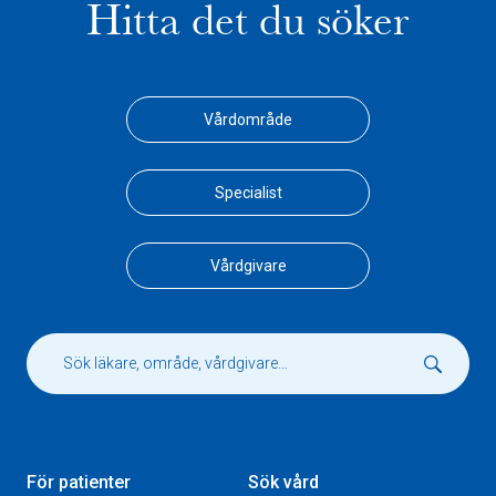
Hitta det du söker
Vårdområde
Specialist
Vårdgivare
För patienter
Sök vård