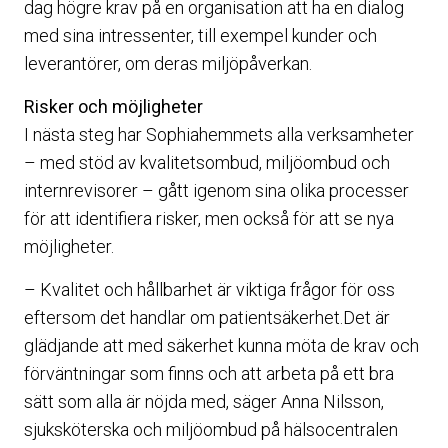
dag högre krav på en organisation att ha en dialog
med sina intressenter, till exempel kunder och
leverantörer, om deras miljöpåverkan.
Risker och möjligheter
I nästa steg har Sophiahemmets alla verksamheter
– med stöd av kvalitetsombud, miljöombud och
internrevisorer – gått igenom sina olika processer
för att identifiera risker, men också för att se nya
möjligheter.
– Kvalitet och hållbarhet är viktiga frågor för oss
eftersom det handlar om patientsäkerhet.Det är
glädjande att med säkerhet kunna möta de krav och
förväntningar som finns och att arbeta på ett bra
sätt som alla är nöjda med, säger Anna Nilsson,
sjuksköterska och miljöombud på hälsocentralen