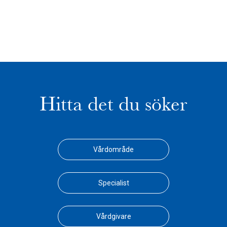
Hitta det du söker
Vårdområde
Specialist
Vårdgivare