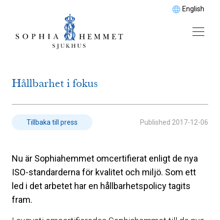
English
Hållbarhet i fokus
Published
2017-12-06
Tillbaka till press
Nu är Sophiahemmet omcertifierat enligt de nya
ISO-standarderna för kvalitet och miljö. Som ett
led i det arbetet har en hållbarhetspolicy tagits
fram.