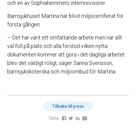
och en av Sophiahemmets internrevisorer.
Barnsjukhuset Martina har blivit miljöcertifierat för
första gången.
– Det har varit ett omfattande arbete men när allt
väl föll på plats och alla förstod vilken nytta
dokumenten kommer att göra i det dagliga arbetet
blev det väldigt roligt, säger Sanna Svensson,
barnsjuksköterska och miljöombud för Martina.
Tillbaka till press
Dela: