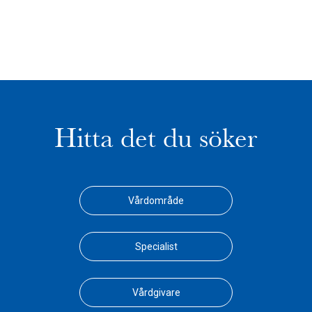
Hitta det du söker
Vårdområde
Specialist
Vårdgivare