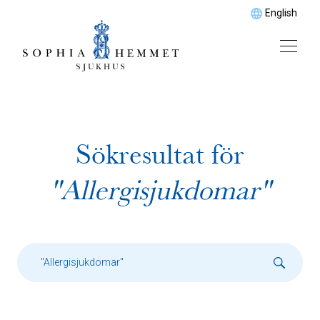
English
Sökresultat för
"Allergisjukdomar"