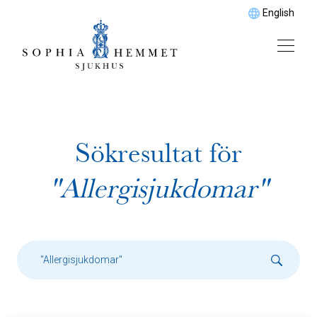
English
Sökresultat för
"Allergisjukdomar"