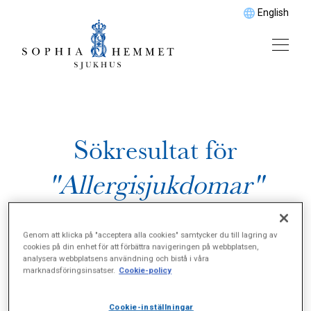
English
Sökresultat för
"Allergisjukdomar"
Genom att klicka på "acceptera alla cookies" samtycker du till lagring av
cookies på din enhet för att förbättra navigeringen på webbplatsen,
analysera webbplatsens användning och bistå i våra
marknadsföringsinsatser.
Cookie-policy
Cookie-inställningar