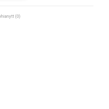
hianytt (0)