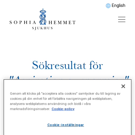
English
Sökresultat för
"Aspiration av spermier"
Genom att klicka på "acceptera alla cookies" samtycker du till lagring av
cookies på din enhet för att förbättra navigeringen på webbplatsen,
analysera webbplatsens användning och bistå i våra
marknadsföringsinsatser.
Cookie-policy
Cookie-inställningar