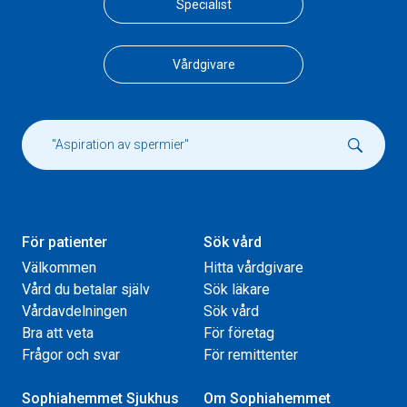
Specialist
Vårdgivare
För patienter
Sök vård
Välkommen
Hitta vårdgivare
Vård du betalar själv
Sök läkare
Vårdavdelningen
Sök vård
Bra att veta
För företag
Frågor och svar
För remittenter
Sophiahemmet Sjukhus
Om Sophiahemmet