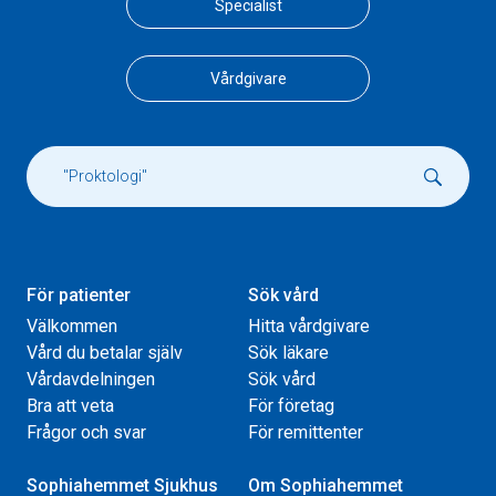
Specialist
Vårdgivare
För patienter
Sök vård
Välkommen
Hitta vårdgivare
Vård du betalar själv
Sök läkare
Vårdavdelningen
Sök vård
Bra att veta
För företag
Frågor och svar
För remittenter
Sophiahemmet Sjukhus
Om Sophiahemmet