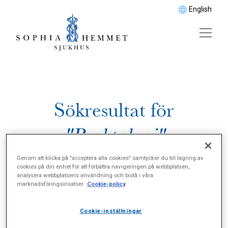
English
Sökresultat för
"Proktologi"
Genom att klicka på "acceptera alla cookies" samtycker du till lagring av
cookies på din enhet för att förbättra navigeringen på webbplatsen,
analysera webbplatsens användning och bistå i våra
marknadsföringsinsatser.
Cookie-policy
Cookie-inställningar