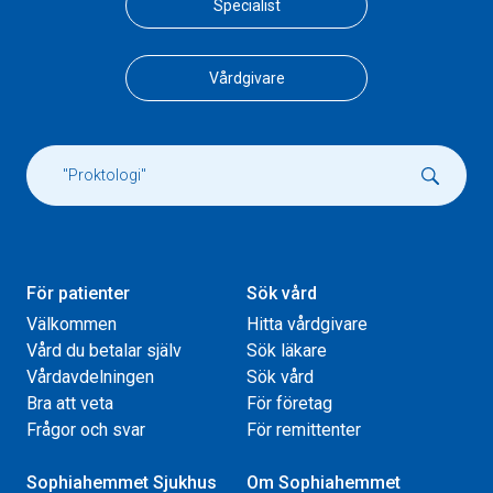
Specialist
Vårdgivare
För patienter
Sök vård
Välkommen
Hitta vårdgivare
Vård du betalar själv
Sök läkare
Vårdavdelningen
Sök vård
Bra att veta
För företag
Frågor och svar
För remittenter
Sophiahemmet Sjukhus
Om Sophiahemmet