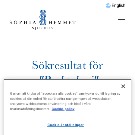
English
Sökresultat för
"Proktologi"
Genom att klicka på "acceptera alla cookies" samtycker du till lagring av
cookies på din enhet för att förbättra navigeringen på webbplatsen,
analysera webbplatsens användning och bistå i våra
marknadsföringsinsatser.
Cookie-policy
Cookie-inställningar