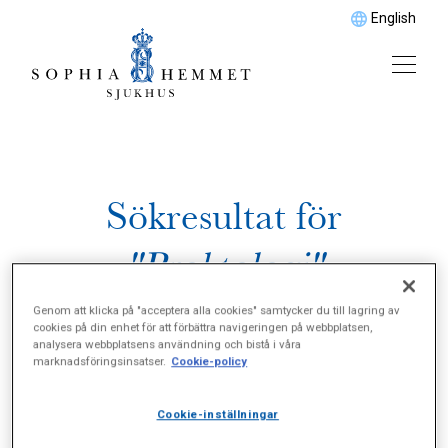
English
Sökresultat för
"Proktologi"
Genom att klicka på "acceptera alla cookies" samtycker du till lagring av
cookies på din enhet för att förbättra navigeringen på webbplatsen,
analysera webbplatsens användning och bistå i våra
marknadsföringsinsatser.
Cookie-policy
Cookie-inställningar