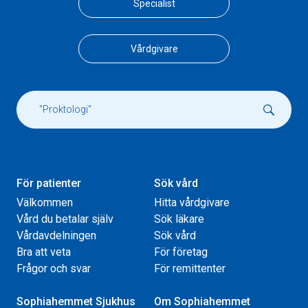
Specialist
Vårdgivare
För patienter
Sök vård
Välkommen
Hitta vårdgivare
Vård du betalar själv
Sök läkare
Vårdavdelningen
Sök vård
Bra att veta
För företag
Frågor och svar
För remittenter
Sophiahemmet Sjukhus
Om Sophiahemmet