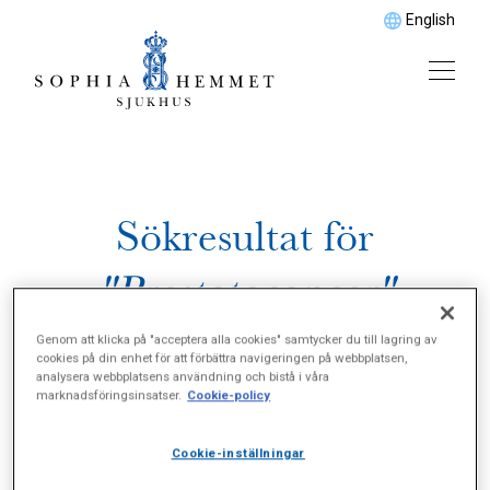
English
Sökresultat för
"Prostatacancer"
Genom att klicka på "acceptera alla cookies" samtycker du till lagring av
cookies på din enhet för att förbättra navigeringen på webbplatsen,
analysera webbplatsens användning och bistå i våra
marknadsföringsinsatser.
Cookie-policy
Cookie-inställningar