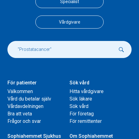
Specialist
Vårdgivare
För patienter
Sök vård
Välkommen
Hitta vårdgivare
Vård du betalar själv
Sök läkare
Vårdavdelningen
Sök vård
Bra att veta
För företag
Frågor och svar
För remittenter
Sophiahemmet Sjukhus
Om Sophiahemmet