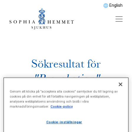
English
Sökresultat för
"Provokation"
Genom att klicka på "acceptera alla cookies" samtycker du till lagring av
cookies på din enhet för att förbättra navigeringen på webbplatsen,
analysera webbplatsens användning och bistå i våra
marknadsföringsinsatser.
Cookie-policy
Cookie-inställningar