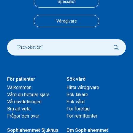
Specialist
Vårdgivare
För patienter
Sök vård
Välkommen
Hitta vårdgivare
Vård du betalar själv
Sök läkare
Vårdavdelningen
Sök vård
Bra att veta
För företag
Frågor och svar
För remittenter
Sophiahemmet Sjukhus
Om Sophiahemmet