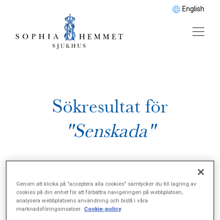
English
Sökresultat för
"Senskada"
Genom att klicka på "acceptera alla cookies" samtycker du till lagring av
cookies på din enhet för att förbättra navigeringen på webbplatsen,
analysera webbplatsens användning och bistå i våra
marknadsföringsinsatser.
Cookie-policy