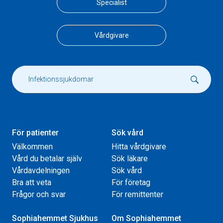
Specialist
Vårdgivare
För patienter
Sök vård
Välkommen
Hitta vårdgivare
Vård du betalar själv
Sök läkare
Vårdavdelningen
Sök vård
Bra att veta
För företag
Frågor och svar
För remittenter
Sophiahemmet Sjukhus
Om Sophiahemmet