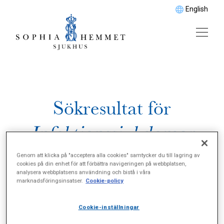
English
Sökresultat för
Infektionssjukdomar
Genom att klicka på "acceptera alla cookies" samtycker du till lagring av
cookies på din enhet för att förbättra navigeringen på webbplatsen,
analysera webbplatsens användning och bistå i våra
marknadsföringsinsatser.
Cookie-policy
Cookie-inställningar