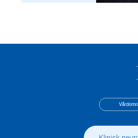
Vårdomr