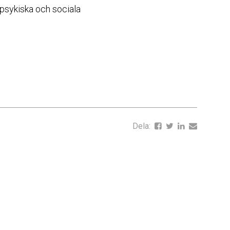
 psykiska och sociala
Dela: