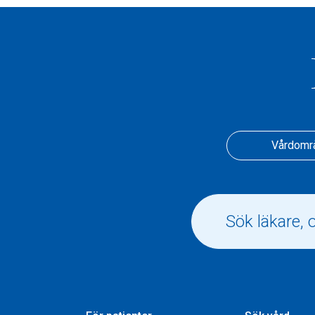
Vårdomr