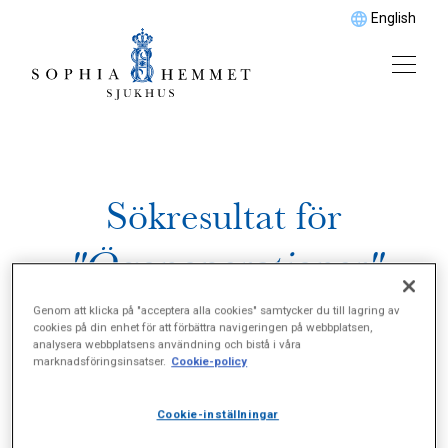
English
Sökresultat för
"Ögonoperationer"
Genom att klicka på "acceptera alla cookies" samtycker du till lagring av
cookies på din enhet för att förbättra navigeringen på webbplatsen,
analysera webbplatsens användning och bistå i våra
marknadsföringsinsatser.
Cookie-policy
Cookie-inställningar