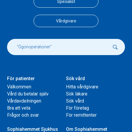
Specialist
Vårdgivare
För patienter
Sök vård
Välkommen
Hitta vårdgivare
Vård du betalar själv
Sök läkare
Vårdavdelningen
Sök vård
Bra att veta
För företag
Frågor och svar
För remittenter
Sophiahemmet Sjukhus
Om Sophiahemmet